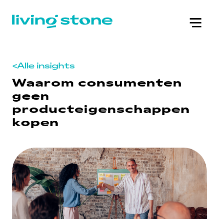
<
Alle insights
Waarom consumenten
geen
producteigenschappen
kopen