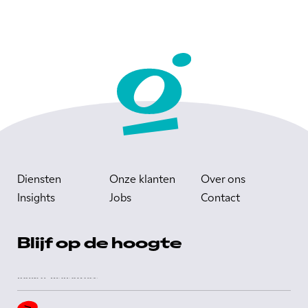
Diensten
Onze klanten
Over ons
Insights
Jobs
Contact
Blijf op de hoogte