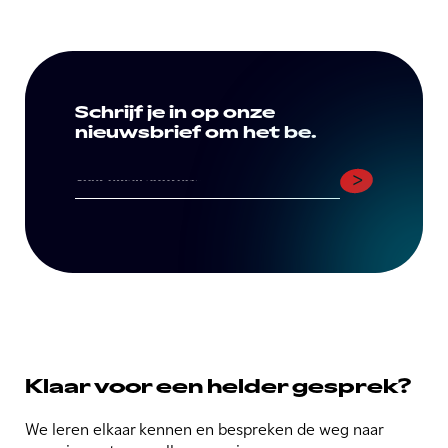
Schrijf je in op onze
nieuwsbrief om het be.
Klaar voor een helder gesprek?
We leren elkaar kennen en bespreken de weg naar