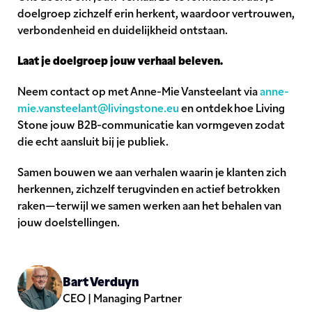
doelgroep zichzelf erin herkent, waardoor vertrouwen,
verbondenheid en duidelijkheid ontstaan.
Laat je doelgroep jouw verhaal beleven.
Neem contact op met Anne-Mie Vansteelant via
anne-
mie.vansteelant@livingstone.eu
en ontdek hoe Living
Stone jouw B2B-communicatie kan vormgeven zodat
die echt aansluit bij je publiek.
Samen bouwen we aan verhalen waarin je klanten zich
herkennen, zichzelf terugvinden en actief betrokken
raken—terwijl we samen werken aan het behalen van
jouw doelstellingen.
Bart Verduyn
CEO | Managing Partner