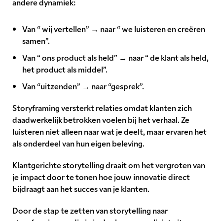
andere dynamiek:
Van “ wij vertellen” → naar “ we luisteren en creëren
samen”.
Van “ ons product als held” → naar “ de klant als held,
het product als middel”.
Van “uitzenden” → naar “gesprek”.
Storyframing versterkt relaties omdat klanten zich
daadwerkelijk betrokken voelen bij het verhaal. Ze
luisteren niet alleen naar wat je deelt, maar ervaren het
als onderdeel van hun eigen beleving.
Klantgerichte storytelling draait om het vergroten van
je impact door te tonen hoe jouw innovatie direct
bijdraagt aan het succes van je klanten.
Door de stap te zetten van storytelling naar