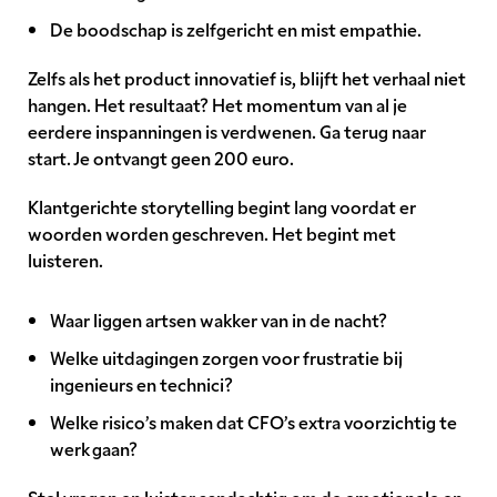
De boodschap is zelfgericht en mist empathie.
Zelfs als het product innovatief is, blijft het verhaal niet
hangen. Het resultaat? Het momentum van al je
eerdere inspanningen is verdwenen. Ga terug naar
start. Je ontvangt geen 200 euro.
Klantgerichte storytelling begint lang voordat er
woorden worden geschreven. Het begint met
luisteren.
Waar liggen artsen wakker van in de nacht?
Welke uitdagingen zorgen voor frustratie bij
ingenieurs en technici?
Welke risico’s maken dat CFO’s extra voorzichtig te
werk gaan?