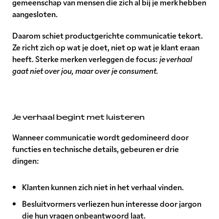
gemeenschap van mensen die zich al bij je merk hebben
aangesloten.
Daarom schiet productgerichte communicatie tekort.
Ze richt zich op wat je doet, niet op wat je klant eraan
heeft. Sterke merken verleggen de focus:
je verhaal
gaat niet over jou, maar over je consument.
Je verhaal begint met luisteren
Wanneer communicatie wordt gedomineerd door
functies en technische details, gebeuren er drie
dingen:
Klanten kunnen zich niet in het verhaal vinden.
Besluitvormers verliezen hun interesse door jargon
die hun vragen onbeantwoord laat.