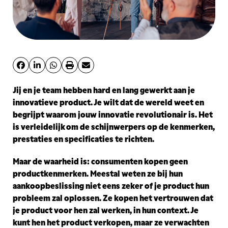
Jij en je team hebben hard en lang gewerkt aan je
innovatieve product. Je wilt dat de wereld weet en
begrijpt waarom jouw innovatie revolutionair is. Het
is verleidelijk om de schijnwerpers op de kenmerken,
prestaties en specificaties te richten.
Maar de waarheid is: consumenten kopen geen
productkenmerken. Meestal weten ze bij hun
aankoopbeslissing niet eens zeker of je product hun
probleem zal oplossen. Ze kopen het vertrouwen dat
je product voor hen zal werken, in hun context. Je
kunt hen het product verkopen, maar ze verwachten