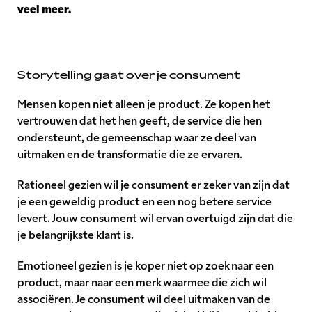
veel meer.
Storytelling gaat over je consument
Mensen kopen niet alleen je product. Ze kopen het
vertrouwen dat het hen geeft, de service die hen
ondersteunt, de gemeenschap waar ze deel van
uitmaken en de transformatie die ze ervaren.
Rationeel gezien wil je consument er zeker van zijn dat
je een geweldig product en een nog betere service
levert. Jouw consument wil ervan overtuigd zijn dat die
je belangrijkste klant is.
Emotioneel gezien is je koper niet op zoek naar een
product, maar naar een merk waarmee die zich wil
associëren. Je consument wil deel uitmaken van de