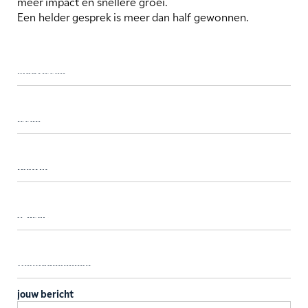
meer impact en snellere groei.
Een helder gesprek is meer dan half gewonnen.
jouw bericht