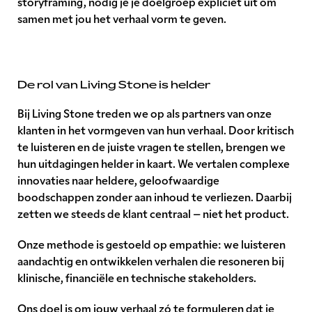
storyframing, nodig je je doelgroep expliciet uit om
samen met jou het verhaal vorm te geven.
De rol van Living Stone is helder
Bij Living Stone treden we op als partners van onze
klanten in het vormgeven van hun verhaal. Door kritisch
te luisteren en de juiste vragen te stellen, brengen we
hun uitdagingen helder in kaart. We vertalen complexe
innovaties naar heldere, geloofwaardige
boodschappen zonder aan inhoud te verliezen. Daarbij
zetten we steeds de klant centraal – niet het product.
Onze methode is gestoeld op empathie: we luisteren
aandachtig en ontwikkelen verhalen die resoneren bij
klinische, financiële en technische stakeholders.
Ons doel is om jouw verhaal zó te formuleren dat je