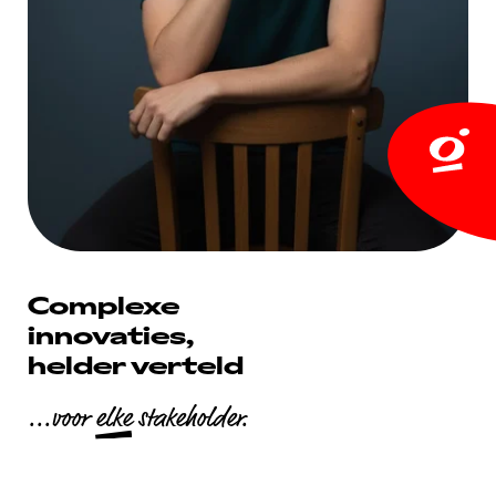
Complexe
innovaties,
helder verteld
...voor
elke
stakeholder.