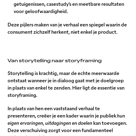
getuigenissen, casestudy's en meetbare resultaten
voor geloofwaardigheid.
Deze pijlers maken van je verhaal een spiegel waarin de
consument zichzelf herkent, niet enkel je product.
Van storytelling naar storyframing
Storytelling is krachtig, maar de echte meerwaarde
ontstaat wanneer je in dialoog gaat met je doelgroep
in plaats van enkel te zenden. Hier ligt de essentie van
storyframing.
In plaats van hen een vaststaand verhaal te
presenteren, creëer je een kader waarin je publiek
hun
eigen ervaringen, uitdagingen en doelen
kan toevoegen.
Deze verschuiving zorgt voor een fundamenteel