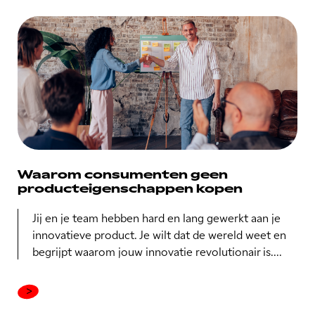
Waarom consumenten geen
producteigenschappen kopen
Jij en je team hebben hard en lang gewerkt aan je
innovatieve product. Je wilt dat de wereld weet en
begrijpt waarom jouw innovatie revolutionair is....