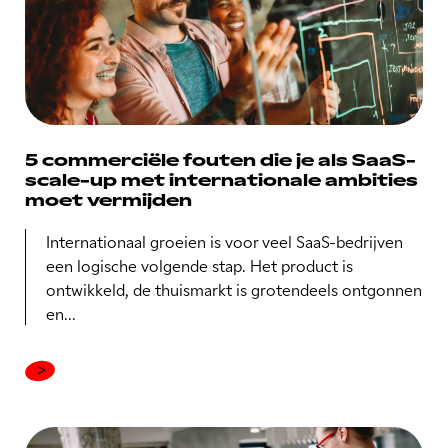
5 commerciële fouten die je als SaaS-
scale-up met internationale ambities
moet vermijden
Internationaal groeien is voor veel SaaS-bedrijven
een logische volgende stap. Het product is
ontwikkeld, de thuismarkt is grotendeels ontgonnen
en...