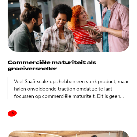
Commerciële maturiteit als
groeiversneller
Veel SaaS-scale-ups hebben een sterk product, maar
halen onvoldoende traction omdat ze te laat
focussen op commerciële maturiteit. Dit is geen...