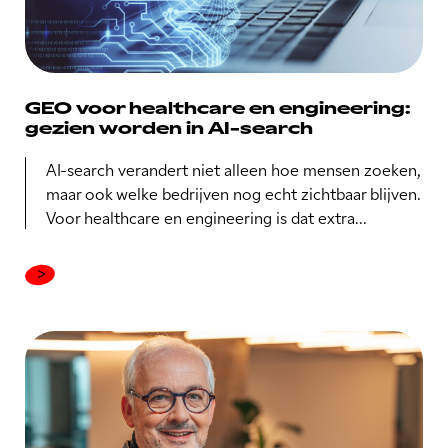
GEO voor healthcare en engineering:
gezien worden in AI-search
AI-search verandert niet alleen hoe mensen zoeken,
maar ook welke bedrijven nog echt zichtbaar blijven.
Voor healthcare en engineering is dat extra...