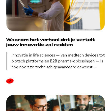
Waarom het verhaal dat je vertelt
jouw innovatie zal redden
Innovatie in life sciences — van medtech devices tot
biotech platforms en B2B pharma-oplossingen — is
nog nooit zo technisch geavanceerd geweest....