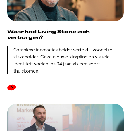
Waar had Living Stone zich
verborgen?
Complexe innovaties helder verteld... voor elke
stakeholder. Onze nieuwe strapline en visuele
identiteit voelen, na 34 jaar, als een soort
thuiskomen.