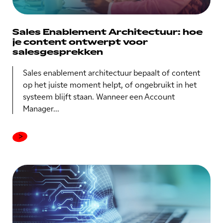
Sales Enablement Architectuur: hoe
je content ontwerpt voor
salesgesprekken
Sales enablement architectuur bepaalt of content
op het juiste moment helpt, of ongebruikt in het
systeem blijft staan. Wanneer een Account
Manager...