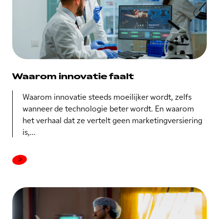
Waarom innovatie faalt
Waarom innovatie steeds moeilijker wordt, zelfs
wanneer de technologie beter wordt. En waarom
het verhaal dat ze vertelt geen marketingversiering
is,...