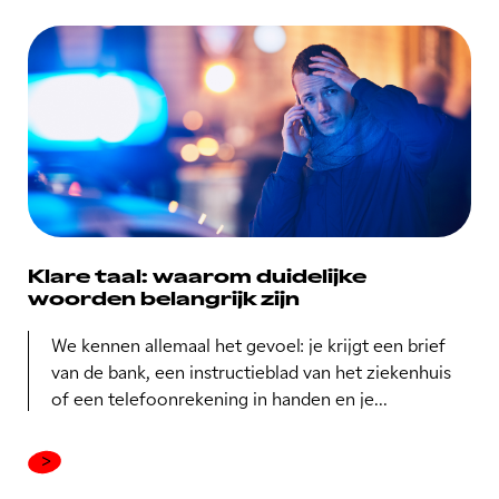
Klare taal: waarom duidelijke
woorden belangrijk zijn
We kennen allemaal het gevoel: je krijgt een brief
van de bank, een instructieblad van het ziekenhuis
of een telefoonrekening in handen en je...