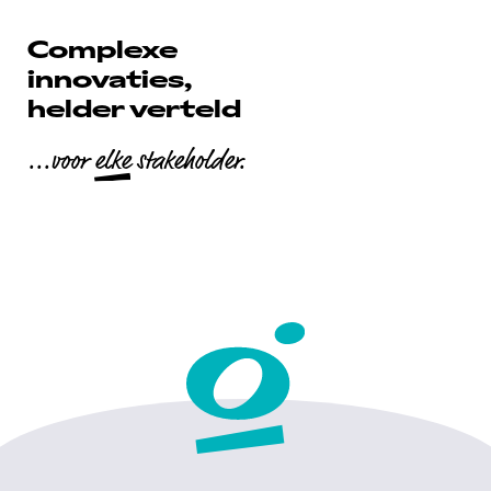
Complexe
innovaties,
helder verteld
...voor
elke
stakeholder.