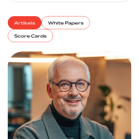
Artikels
White Papers
Score Cards