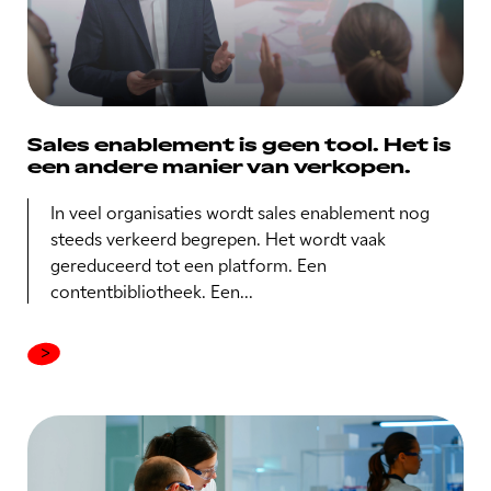
Sales enablement is geen tool. Het is
een andere manier van verkopen.
In veel organisaties wordt sales enablement nog
steeds verkeerd begrepen. Het wordt vaak
gereduceerd tot een platform. Een
contentbibliotheek. Een...