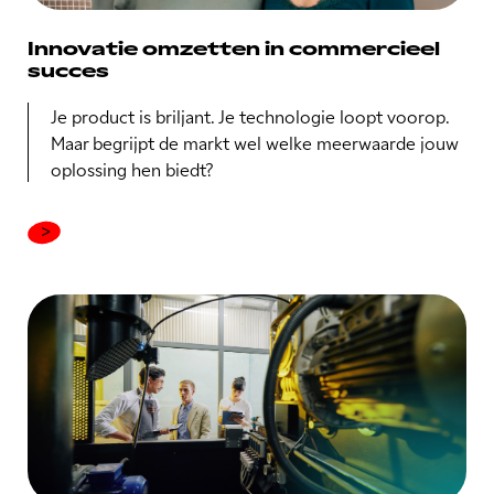
Innovatie omzetten in commercieel
succes
Je product is briljant. Je technologie loopt voorop.
Maar begrijpt de markt wel welke meerwaarde jouw
oplossing hen biedt?