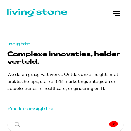
Insights
Complexe innovaties, helder
verteld.
We delen graag wat werkt. Ontdek onze insights met
praktische tips, sterke B2B-marketingstrategieën en
actuele trends in healthcare, engineering en IT.
Zoek in insights: