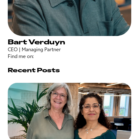
Bart Verduyn
CEO | Managing Partner
Find me on:
Recent Posts