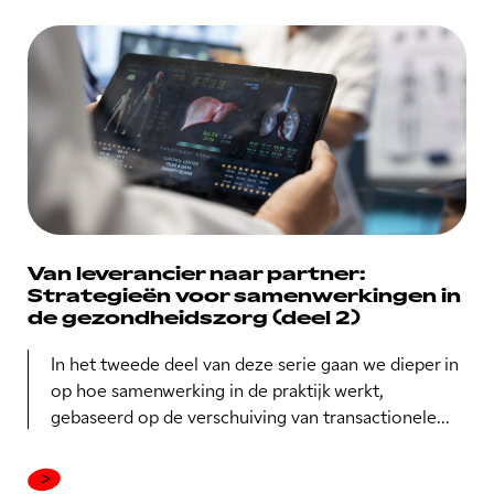
Van leverancier naar partner:
Strategieën voor samenwerkingen in
de gezondheidszorg (deel 2)
In het tweede deel van deze serie gaan we dieper in
op hoe samenwerking in de praktijk werkt,
gebaseerd op de verschuiving van transactionele...