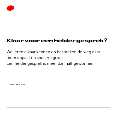
Klaar voor een helder gesprek?
We leren elkaar kennen en bespreken de weg naar
meer impact en snellere groei.
Een helder gesprek is meer dan half gewonnen.