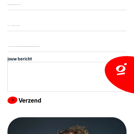
jouw bericht