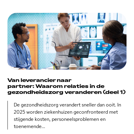
Van leverancier naar
partner: Waarom relaties in de
gezondheidszorg veranderen (deel 1)
De gezondheidszorg verandert sneller dan ooit. In
2025 worden ziekenhuizen geconfronteerd met
stijgende kosten, personeelsproblemen en
toenemende...