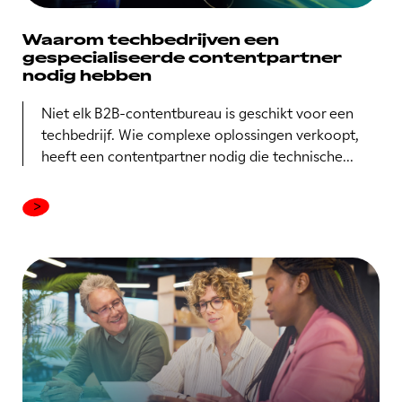
Waarom techbedrijven een
gespecialiseerde contentpartner
nodig hebben
Niet elk B2B-contentbureau is geschikt voor een
techbedrijf. Wie complexe oplossingen verkoopt,
heeft een contentpartner nodig die technische...