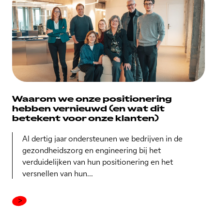
Waarom we onze positionering
hebben vernieuwd (en wat dit
betekent voor onze klanten)
Al dertig jaar ondersteunen we bedrijven in de
gezondheidszorg en engineering bij het
verduidelijken van hun positionering en het
versnellen van hun...