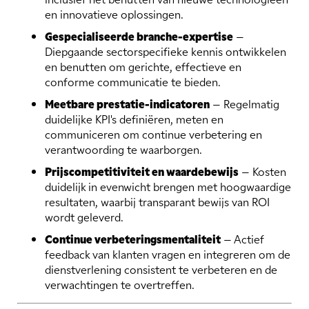
en innovatieve oplossingen.
Gespecialiseerde branche-expertise
–
Diepgaande sectorspecifieke kennis ontwikkelen
en benutten om gerichte, effectieve en
conforme communicatie te bieden.
Meetbare prestatie-indicatoren
– Regelmatig
duidelijke KPI's definiëren, meten en
communiceren om continue verbetering en
verantwoording te waarborgen.
Prijscompetitiviteit en waardebewijs
– Kosten
duidelijk in evenwicht brengen met hoogwaardige
resultaten, waarbij transparant bewijs van ROI
wordt geleverd.
Continue verbeteringsmentaliteit
– Actief
feedback van klanten vragen en integreren om de
dienstverlening consistent te verbeteren en de
verwachtingen te overtreffen.