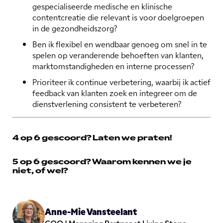
gespecialiseerde medische en klinische
contentcreatie die relevant is voor doelgroepen
in de gezondheidszorg?
Ben ik flexibel en wendbaar genoeg om snel in te
spelen op veranderende behoeften van klanten,
marktomstandigheden en interne processen?
Prioriteer ik continue verbetering, waarbij ik actief
feedback van klanten zoek en integreer om de
dienstverlening consistent te verbeteren?
4 op 6 gescoord? Laten we praten!
5 op 6 gescoord? Waarom kennen we je
niet, of wel?
Anne-Mie Vansteelant