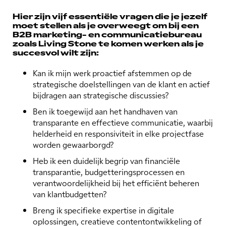
Hier zijn vijf essentiële vragen die je jezelf
moet stellen als je overweegt om bij een
B2B marketing- en communicatiebureau
zoals Living Stone te komen werken als je
succesvol wilt zijn:
Kan ik mijn werk proactief afstemmen op de
strategische doelstellingen van de klant en actief
bijdragen aan strategische discussies?
Ben ik toegewijd aan het handhaven van
transparante en effectieve communicatie, waarbij
helderheid en responsiviteit in elke projectfase
worden gewaarborgd?
Heb ik een duidelijk begrip van financiële
transparantie, budgetteringsprocessen en
verantwoordelijkheid bij het efficiënt beheren
van klantbudgetten?
Breng ik specifieke expertise in digitale
oplossingen, creatieve contentontwikkeling of