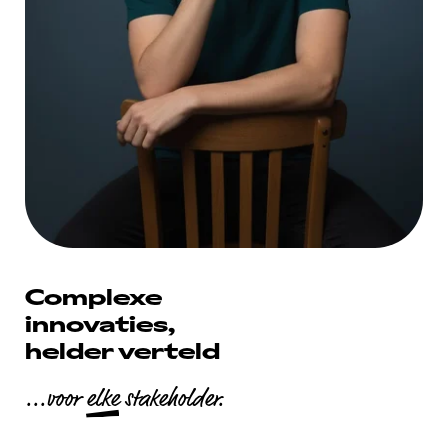
Complexe
innovaties,
helder verteld
...voor
elke
stakeholder.