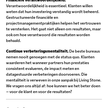
Verantwoordelijkheid is essentieel. Klanten willen
weten dat hun investering verstandig wordt beheerd.
Gestructureerde financiële en
projectmanagementpraktijken helpen het vertrouwen
te versterken. Het gaat niet alleen om resultaten, maar
ook om hoe verantwoord die resultaten worden
behaald.
Continue verbeteringsmentaliteit.
De beste bureaus
nemen nooit genoegen met de status quo. Klanten
waarderen het wanneer partners hun prestaties
consistent evalueren, de impact meten en
datagestuurde verbeteringen doorvoeren. Die
mentaliteit is verweven in onze aanpak bij Living Stone.
We vragen ons altijd af: hoe kunnen we het beter doen
– voor de klant en voor de resultaten?