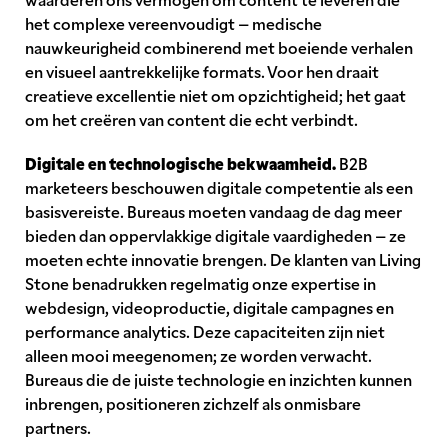
het complexe vereenvoudigt – medische
nauwkeurigheid combinerend met boeiende verhalen
en visueel aantrekkelijke formats. Voor hen draait
creatieve excellentie niet om opzichtigheid; het gaat
om het creëren van content die echt verbindt.
Digitale en technologische bekwaamheid.
B2B
marketeers beschouwen digitale competentie als een
basisvereiste. Bureaus moeten vandaag de dag meer
bieden dan oppervlakkige digitale vaardigheden – ze
moeten echte innovatie brengen. De klanten van Living
Stone benadrukken regelmatig onze expertise in
webdesign, videoproductie, digitale campagnes en
performance analytics. Deze capaciteiten zijn niet
alleen mooi meegenomen; ze worden verwacht.
Bureaus die de juiste technologie en inzichten kunnen
inbrengen, positioneren zichzelf als onmisbare
partners.