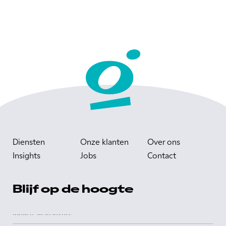
Diensten
Onze klanten
Over ons
Insights
Jobs
Contact
Blijf op de hoogte