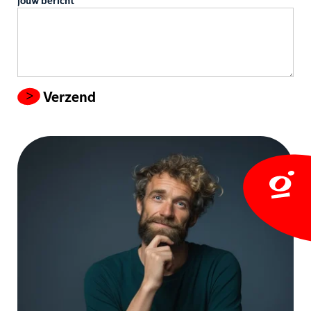
jouw bericht